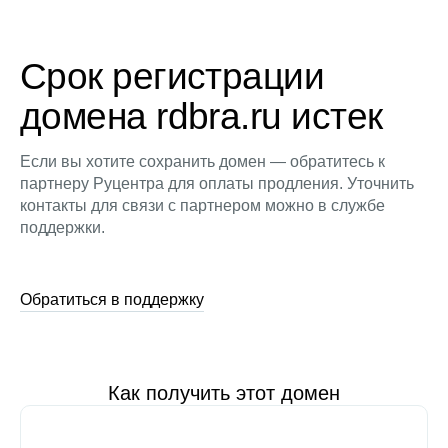
Срок регистрации
домена rdbra.ru истек
Если вы хотите сохранить домен — обратитесь к
партнеру Руцентра для оплаты продления. Уточнить
контакты для связи с партнером можно в службе
поддержки.
Обратиться в поддержку
Как получить этот домен