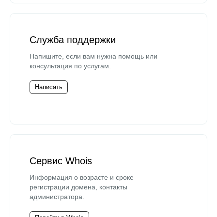
Служба поддержки
Напишите, если вам нужна помощь или
консультация по услугам.
Написать
Сервис Whois
Информация о возрасте и сроке
регистрации домена, контакты
администратора.