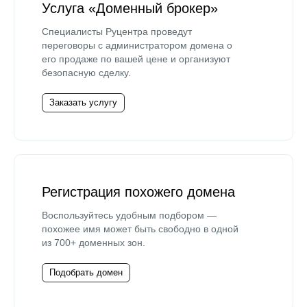
Услуга «Доменный брокер»
Специалисты Руцентра проведут
переговоры с администратором домена о
его продаже по вашей цене и организуют
безопасную сделку.
Заказать услугу
Регистрация похожего домена
Воспользуйтесь удобным подбором —
похожее имя может быть свободно в одной
из 700+ доменных зон.
Подобрать домен