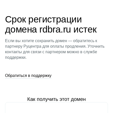
Срок регистрации
домена rdbra.ru истек
Если вы хотите сохранить домен — обратитесь к
партнеру Руцентра для оплаты продления. Уточнить
контакты для связи с партнером можно в службе
поддержки.
Обратиться в поддержку
Как получить этот домен