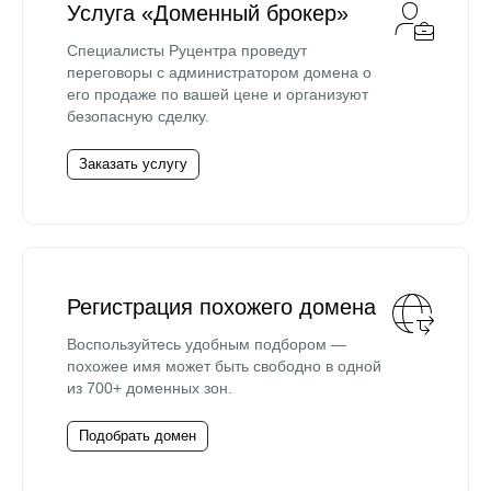
Услуга «Доменный брокер»
Специалисты Руцентра проведут
переговоры с администратором домена о
его продаже по вашей цене и организуют
безопасную сделку.
Заказать услугу
Регистрация похожего домена
Воспользуйтесь удобным подбором —
похожее имя может быть свободно в одной
из 700+ доменных зон.
Подобрать домен