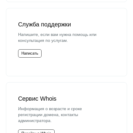
Служба поддержки
Напишите, если вам нужна помощь или
консультация по услугам.
Написать
Сервис Whois
Информация о возрасте и сроке
регистрации домена, контакты
администратора.