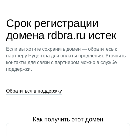
Срок регистрации
домена rdbra.ru истек
Если вы хотите сохранить домен — обратитесь к
партнеру Руцентра для оплаты продления. Уточнить
контакты для связи с партнером можно в службе
поддержки.
Обратиться в поддержку
Как получить этот домен