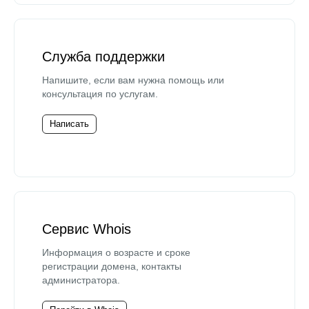
Служба поддержки
Напишите, если вам нужна помощь или
консультация по услугам.
Написать
Сервис Whois
Информация о возрасте и сроке
регистрации домена, контакты
администратора.