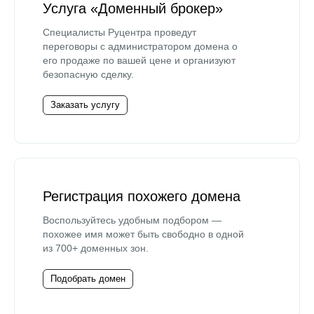
Услуга «Доменный брокер»
Специалисты Руцентра проведут
переговоры с администратором домена о
его продаже по вашей цене и организуют
безопасную сделку.
Заказать услугу
Регистрация похожего домена
Воспользуйтесь удобным подбором —
похожее имя может быть свободно в одной
из 700+ доменных зон.
Подобрать домен