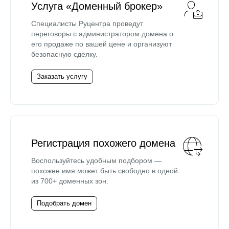
Услуга «Доменный брокер»
Специалисты Руцентра проведут
переговоры с администратором домена о
его продаже по вашей цене и организуют
безопасную сделку.
Заказать услугу
Регистрация похожего домена
Воспользуйтесь удобным подбором —
похожее имя может быть свободно в одной
из 700+ доменных зон.
Подобрать домен