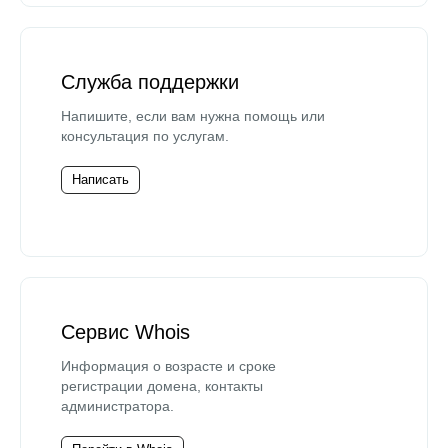
Служба поддержки
Напишите, если вам нужна помощь или
консультация по услугам.
Написать
Сервис Whois
Информация о возрасте и сроке
регистрации домена, контакты
администратора.