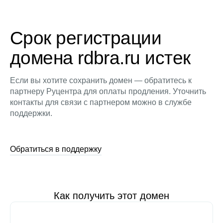
Срок регистрации
домена rdbra.ru истек
Если вы хотите сохранить домен — обратитесь к
партнеру Руцентра для оплаты продления. Уточнить
контакты для связи с партнером можно в службе
поддержки.
Обратиться в поддержку
Как получить этот домен