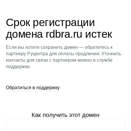
Срок регистрации
домена rdbra.ru истек
Если вы хотите сохранить домен — обратитесь к
партнеру Руцентра для оплаты продления. Уточнить
контакты для связи с партнером можно в службе
поддержки.
Обратиться в поддержку
Как получить этот домен