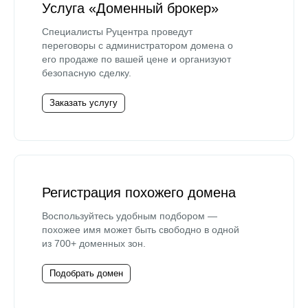
Услуга «Доменный брокер»
Специалисты Руцентра проведут
переговоры с администратором домена о
его продаже по вашей цене и организуют
безопасную сделку.
Заказать услугу
Регистрация похожего домена
Воспользуйтесь удобным подбором —
похожее имя может быть свободно в одной
из 700+ доменных зон.
Подобрать домен