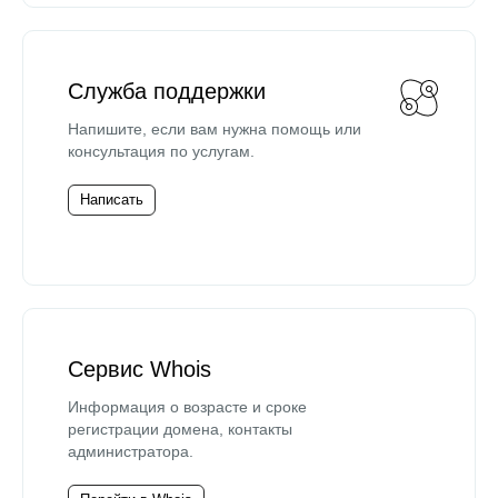
Служба поддержки
Напишите, если вам нужна помощь или
консультация по услугам.
Написать
Сервис Whois
Информация о возрасте и сроке
регистрации домена, контакты
администратора.