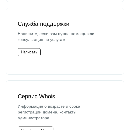
Служба поддержки
Напишите, если вам нужна помощь или
консультация по услугам.
Написать
Сервис Whois
Информация о возрасте и сроке
регистрации домена, контакты
администратора.