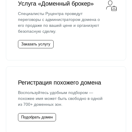
Услуга «Доменный брокер»
Специалисты Руцентра проведут
переговоры с администратором домена о
его продаже по вашей цене и организуют
безопасную сделку.
Заказать услугу
Регистрация похожего домена
Воспользуйтесь удобным подбором —
похожее имя может быть свободно в одной
из 700+ доменных зон.
Подобрать домен