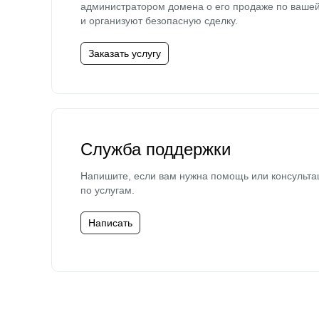
администратором домена о его продаже по ваше
и организуют безопасную сделку.
Заказать услугу
Служба поддержки
Напишите, если вам нужна помощь или консульта
по услугам.
Написать