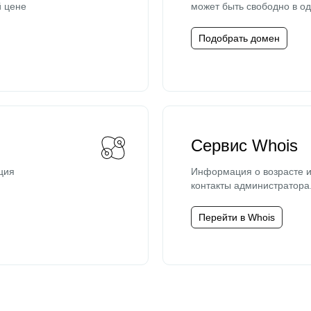
й цене
может быть свободно в од
Подобрать домен
Сервис Whois
ция
Информация о возрасте и
контакты администратора
Перейти в Whois