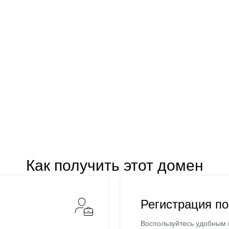
Как получить этот домен
Регистрация п
Воспользуйтесь удобным