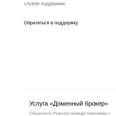
службе поддержки.
Обратиться в поддержку
Услуга «Доменный брокер»
Специалисты Руцентра проведут переговоры с