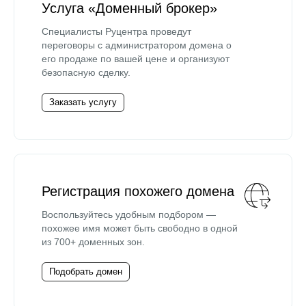
Услуга «Доменный брокер»
Специалисты Руцентра проведут
переговоры с администратором домена о
его продаже по вашей цене и организуют
безопасную сделку.
Заказать услугу
Регистрация похожего домена
Воспользуйтесь удобным подбором —
похожее имя может быть свободно в одной
из 700+ доменных зон.
Подобрать домен