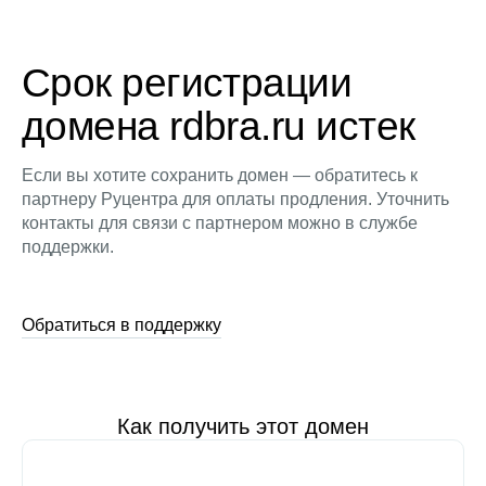
Срок регистрации
домена rdbra.ru истек
Если вы хотите сохранить домен — обратитесь к
партнеру Руцентра для оплаты продления. Уточнить
контакты для связи с партнером можно в службе
поддержки.
Обратиться в поддержку
Как получить этот домен