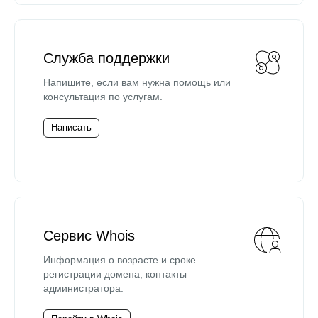
Служба поддержки
Напишите, если вам нужна помощь или
консультация по услугам.
Написать
Сервис Whois
Информация о возрасте и сроке
регистрации домена, контакты
администратора.