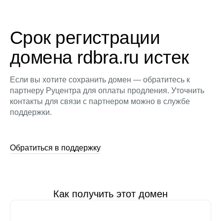
Срок регистрации
домена rdbra.ru истек
Если вы хотите сохранить домен — обратитесь к
партнеру Руцентра для оплаты продления. Уточнить
контакты для связи с партнером можно в службе
поддержки.
Обратиться в поддержку
Как получить этот домен