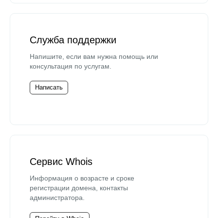
Служба поддержки
Напишите, если вам нужна помощь или
консультация по услугам.
Написать
Сервис Whois
Информация о возрасте и сроке
регистрации домена, контакты
администратора.