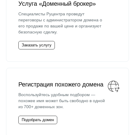
Услуга «Доменный брокер»
Специалисты Руцентра проведут
переговоры с администратором домена о
его продаже по вашей цене и организуют
безопасную сделку.
Заказать услугу
Регистрация похожего домена
Воспользуйтесь удобным подбором —
похожее имя может быть свободно в одной
из 700+ доменных зон.
Подобрать домен