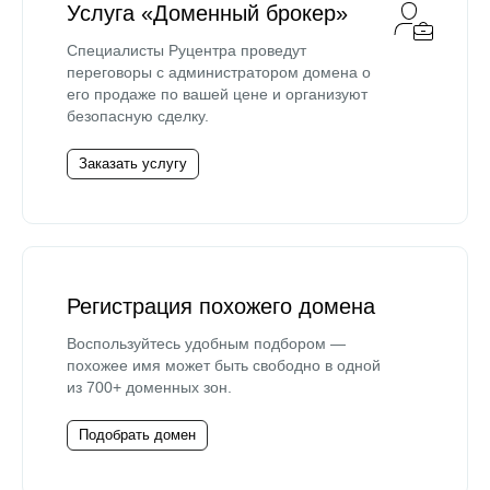
Услуга «Доменный брокер»
Специалисты Руцентра проведут
переговоры с администратором домена о
его продаже по вашей цене и организуют
безопасную сделку.
Заказать услугу
Регистрация похожего домена
Воспользуйтесь удобным подбором —
похожее имя может быть свободно в одной
из 700+ доменных зон.
Подобрать домен