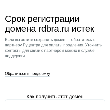
Срок регистрации
домена rdbra.ru истек
Если вы хотите сохранить домен — обратитесь к
партнеру Руцентра для оплаты продления. Уточнить
контакты для связи с партнером можно в службе
поддержки.
Обратиться в поддержку
Как получить этот домен