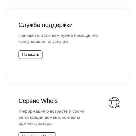
Служба поддержки
Напишите, если вам нужна помощь или
консультация по услугам.
Написать
Сервис Whois
Информация о возрасте и сроке
регистрации домена, контакты
администратора.