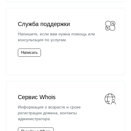
Служба поддержки
Напишите, если вам нужна помощь или
консультация по услугам.
Написать
Сервис Whois
Информация о возрасте и сроке
регистрации домена, контакты
администратора.