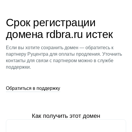
Срок регистрации
домена rdbra.ru истек
Если вы хотите сохранить домен — обратитесь к
партнеру Руцентра для оплаты продления. Уточнить
контакты для связи с партнером можно в службе
поддержки.
Обратиться в поддержку
Как получить этот домен