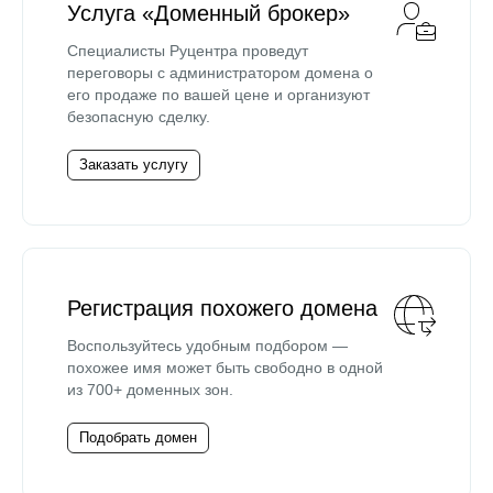
Услуга «Доменный брокер»
Специалисты Руцентра проведут
переговоры с администратором домена о
его продаже по вашей цене и организуют
безопасную сделку.
Заказать услугу
Регистрация похожего домена
Воспользуйтесь удобным подбором —
похожее имя может быть свободно в одной
из 700+ доменных зон.
Подобрать домен