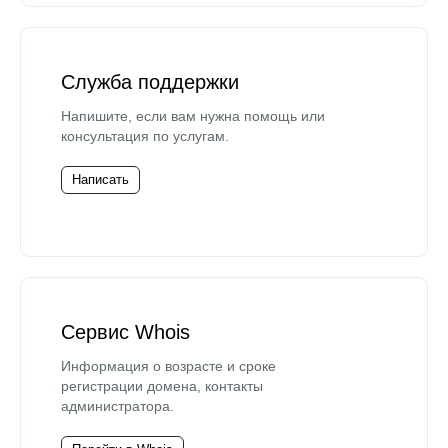
Служба поддержки
Напишите, если вам нужна помощь или
консультация по услугам.
Написать
Сервис Whois
Информация о возрасте и сроке
регистрации домена, контакты
администратора.