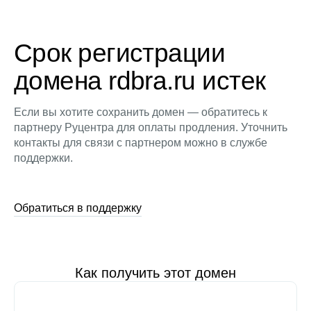
Срок регистрации
домена rdbra.ru истек
Если вы хотите сохранить домен — обратитесь к
партнеру Руцентра для оплаты продления. Уточнить
контакты для связи с партнером можно в службе
поддержки.
Обратиться в поддержку
Как получить этот домен