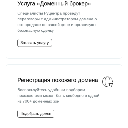
Услуга «Доменный брокер»
Специалисты Руцентра проведут
переговоры с администратором домена о
его продаже по вашей цене и организуют
безопасную сделку.
Заказать услугу
Регистрация похожего домена
Воспользуйтесь удобным подбором —
похожее имя может быть свободно в одной
из 700+ доменных зон.
Подобрать домен