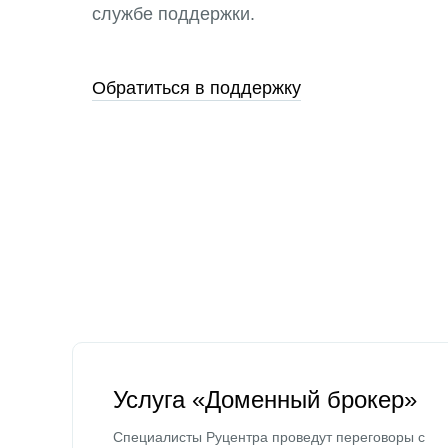
службе поддержки.
Обратиться в поддержку
Услуга «Доменный брокер»
Специалисты Руцентра проведут переговоры с