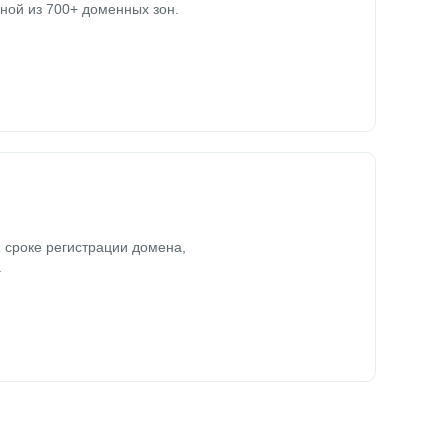
ной из 700+ доменных зон.
 сроке регистрации домена,
.