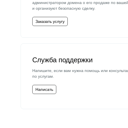
администратором домена о его продаже по ваше
и организуют безопасную сделку.
Заказать услугу
Служба поддержки
Напишите, если вам нужна помощь или консульта
по услугам.
Написать