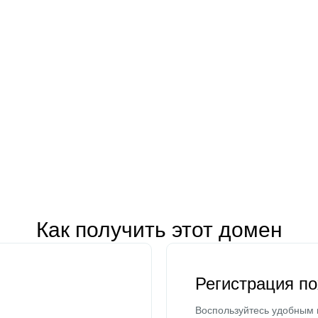
Как получить этот домен
Регистрация п
Воспользуйтесь удобным