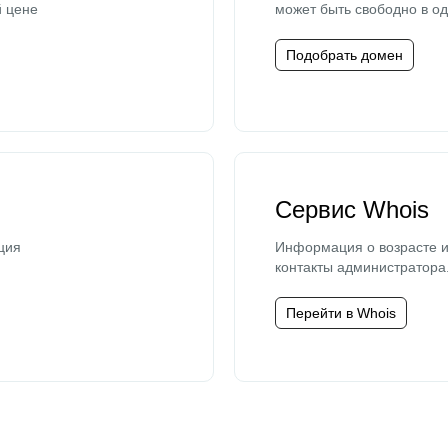
й цене
может быть свободно в од
Подобрать домен
Сервис Whois
ция
Информация о возрасте и
контакты администратора
Перейти в Whois