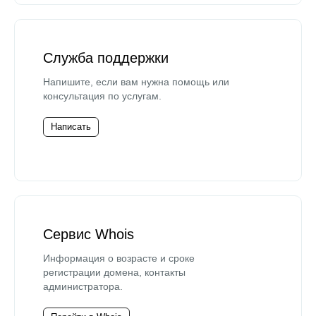
Служба поддержки
Напишите, если вам нужна помощь или
консультация по услугам.
Написать
Сервис Whois
Информация о возрасте и сроке
регистрации домена, контакты
администратора.