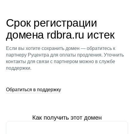
Срок регистрации
домена rdbra.ru истек
Если вы хотите сохранить домен — обратитесь к
партнеру Руцентра для оплаты продления. Уточнить
контакты для связи с партнером можно в службе
поддержки.
Обратиться в поддержку
Как получить этот домен