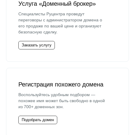
Услуга «Доменный брокер»
Специалисты Руцентра проведут
переговоры с администратором домена о
его продаже по вашей цене и организуют
безопасную сделку.
Заказать услугу
Регистрация похожего домена
Воспользуйтесь удобным подбором —
похожее имя может быть свободно в одной
из 700+ доменных зон.
Подобрать домен