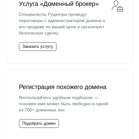
Услуга «Доменный брокер»
Специалисты Руцентра проведут
переговоры с администратором домена о
его продаже по вашей цене и организуют
безопасную сделку.
Заказать услугу
Регистрация похожего домена
Воспользуйтесь удобным подбором —
похожее имя может быть свободно в одной
из 700+ доменных зон.
Подобрать домен