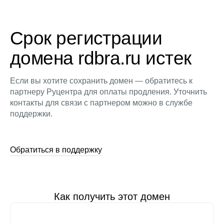
Срок регистрации
домена rdbra.ru истек
Если вы хотите сохранить домен — обратитесь к
партнеру Руцентра для оплаты продления. Уточнить
контакты для связи с партнером можно в службе
поддержки.
Обратиться в поддержку
Как получить этот домен