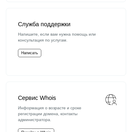
Служба поддержки
Напишите, если вам нужна помощь или
консультация по услугам.
Написать
Сервис Whois
Информация о возрасте и сроке
регистрации домена, контакты
администратора.