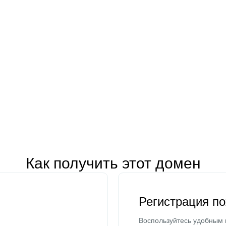
Как получить этот домен
Регистрация п
Воспользуйтесь удобным