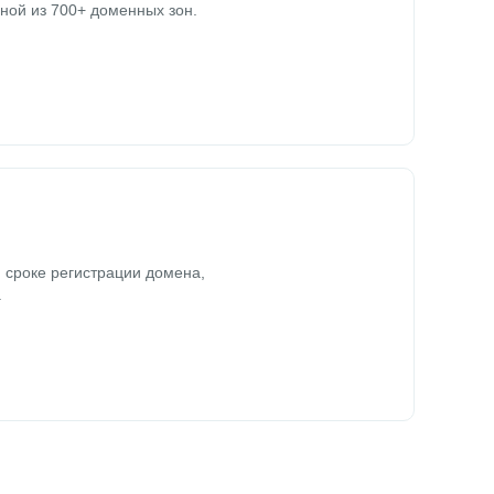
ной из 700+ доменных зон.
 сроке регистрации домена,
.