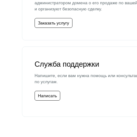
администратором домена о его продаже по ваше
и организуют безопасную сделку.
Заказать услугу
Служба поддержки
Напишите, если вам нужна помощь или консульта
по услугам.
Написать