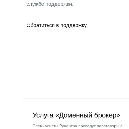
службе поддержки.
Обратиться в поддержку
Услуга «Доменный брокер»
Специалисты Руцентра проведут переговоры с