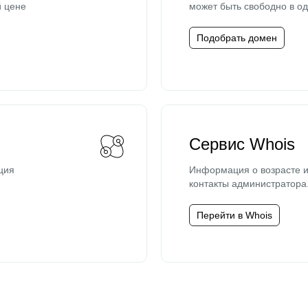
й цене
может быть свободно в од
Подобрать домен
Сервис Whois
ция
Информация о возрасте и
контакты администратора
Перейти в Whois