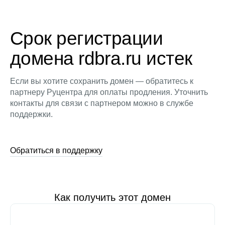
Срок регистрации
домена rdbra.ru истек
Если вы хотите сохранить домен — обратитесь к
партнеру Руцентра для оплаты продления. Уточнить
контакты для связи с партнером можно в службе
поддержки.
Обратиться в поддержку
Как получить этот домен