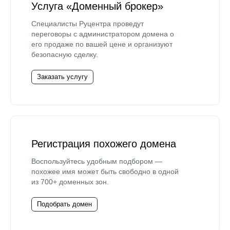
Услуга «Доменный брокер»
Специалисты Руцентра проведут
переговоры с администратором домена о
его продаже по вашей цене и организуют
безопасную сделку.
Заказать услугу
Регистрация похожего домена
Воспользуйтесь удобным подбором —
похожее имя может быть свободно в одной
из 700+ доменных зон.
Подобрать домен