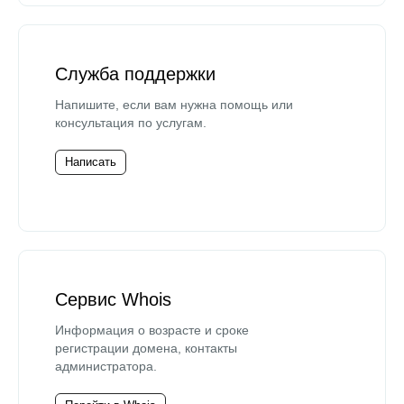
Служба поддержки
Напишите, если вам нужна помощь или
консультация по услугам.
Написать
Сервис Whois
Информация о возрасте и сроке
регистрации домена, контакты
администратора.