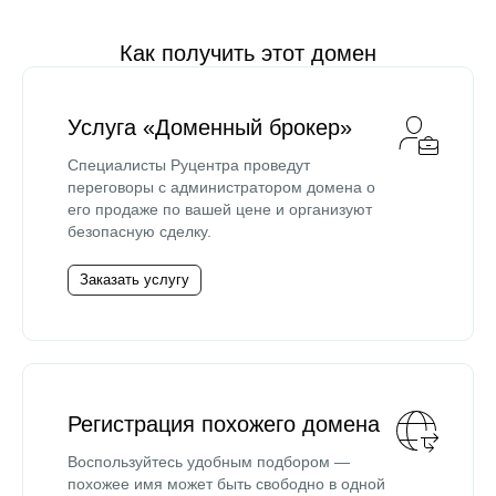
Как получить этот домен
Услуга «Доменный брокер»
Специалисты Руцентра проведут
переговоры с администратором домена о
его продаже по вашей цене и организуют
безопасную сделку.
Заказать услугу
Регистрация похожего домена
Воспользуйтесь удобным подбором —
похожее имя может быть свободно в одной