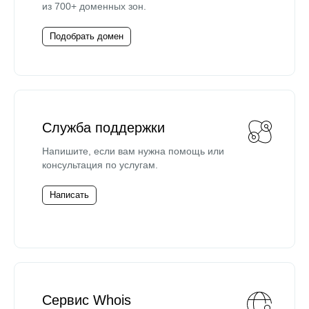
из 700+ доменных зон.
Подобрать домен
Служба поддержки
Напишите, если вам нужна помощь или
консультация по услугам.
Написать
Сервис Whois