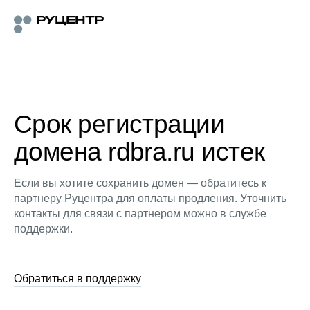
Срок регистрации
домена rdbra.ru истек
Если вы хотите сохранить домен — обратитесь к
партнеру Руцентра для оплаты продления. Уточнить
контакты для связи с партнером можно в службе
поддержки.
Обратиться в поддержку