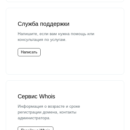
Служба поддержки
Напишите, если вам нужна помощь или
консультация по услугам.
Написать
Сервис Whois
Информация о возрасте и сроке
регистрации домена, контакты
администратора.