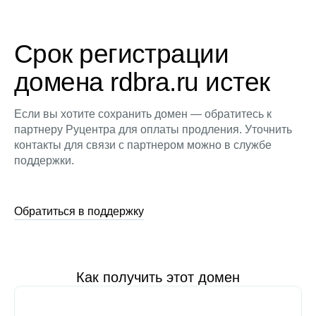
Срок регистрации
домена rdbra.ru истек
Если вы хотите сохранить домен — обратитесь к
партнеру Руцентра для оплаты продления. Уточнить
контакты для связи с партнером можно в службе
поддержки.
Обратиться в поддержку
Как получить этот домен