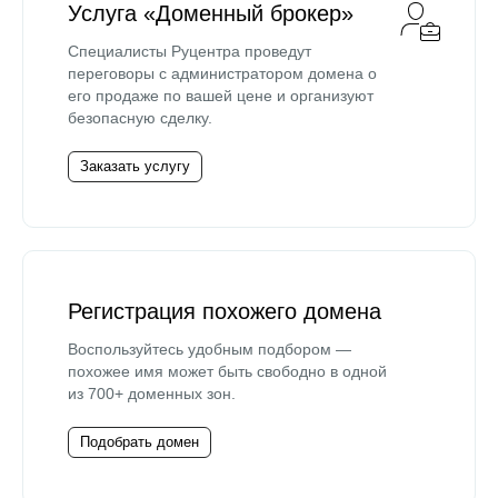
Услуга «Доменный брокер»
Специалисты Руцентра проведут
переговоры с администратором домена о
его продаже по вашей цене и организуют
безопасную сделку.
Заказать услугу
Регистрация похожего домена
Воспользуйтесь удобным подбором —
похожее имя может быть свободно в одной
из 700+ доменных зон.
Подобрать домен