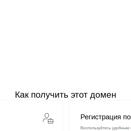
Как получить этот домен
Регистрация п
Воспользуйтесь удобным