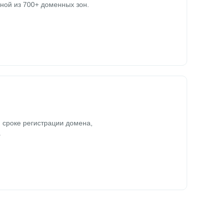
ной из 700+ доменных зон.
 сроке регистрации домена,
.