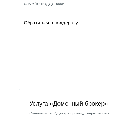
службе поддержки.
Обратиться в поддержку
Услуга «Доменный брокер»
Специалисты Руцентра проведут переговоры с