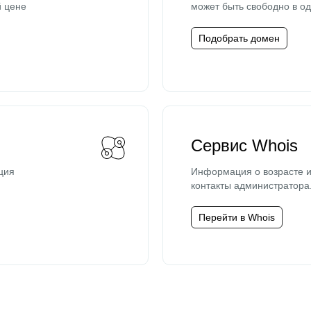
й цене
может быть свободно в од
Подобрать домен
Сервис Whois
ция
Информация о возрасте и
контакты администратора
Перейти в Whois