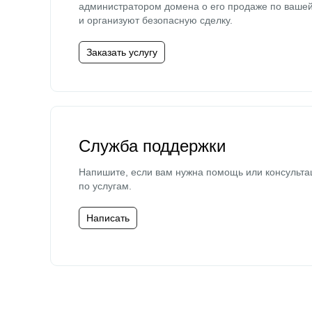
администратором домена о его продаже по ваше
и организуют безопасную сделку.
Заказать услугу
Служба поддержки
Напишите, если вам нужна помощь или консульта
по услугам.
Написать