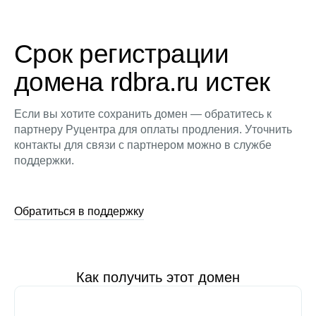
Срок регистрации
домена rdbra.ru истек
Если вы хотите сохранить домен — обратитесь к
партнеру Руцентра для оплаты продления. Уточнить
контакты для связи с партнером можно в службе
поддержки.
Обратиться в поддержку
Как получить этот домен