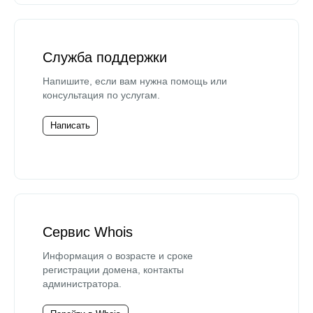
Служба поддержки
Напишите, если вам нужна помощь или
консультация по услугам.
Написать
Сервис Whois
Информация о возрасте и сроке
регистрации домена, контакты
администратора.