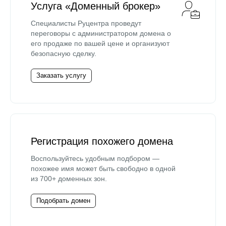
Услуга «Доменный брокер»
Специалисты Руцентра проведут
переговоры с администратором домена о
его продаже по вашей цене и организуют
безопасную сделку.
Заказать услугу
Регистрация похожего домена
Воспользуйтесь удобным подбором —
похожее имя может быть свободно в одной
из 700+ доменных зон.
Подобрать домен