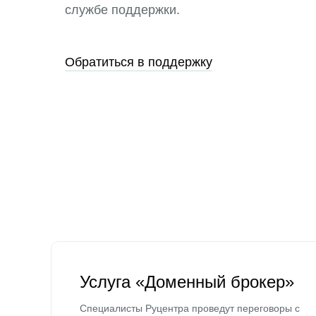
службе поддержки.
Обратиться в поддержку
Услуга «Доменный брокер»
Специалисты Руцентра проведут переговоры с