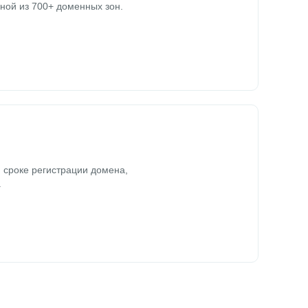
ной из 700+ доменных зон.
 сроке регистрации домена,
.