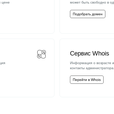
й цене
может быть свободно в од
Подобрать домен
Сервис Whois
ция
Информация о возрасте и
контакты администратора
Перейти в Whois