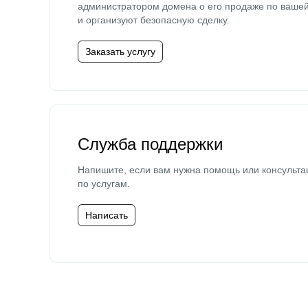
администратором домена о его продаже по ваше
и организуют безопасную сделку.
Заказать услугу
Служба поддержки
Напишите, если вам нужна помощь или консульта
по услугам.
Написать