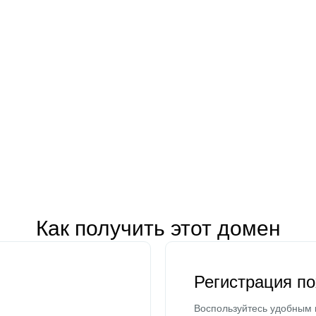
Как получить этот домен
Регистрация п
Воспользуйтесь удобным