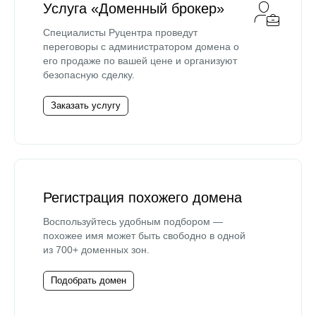
Услуга «Доменный брокер»
Специалисты Руцентра проведут
переговоры с администратором домена о
его продаже по вашей цене и организуют
безопасную сделку.
Заказать услугу
Регистрация похожего домена
Воспользуйтесь удобным подбором —
похожее имя может быть свободно в одной
из 700+ доменных зон.
Подобрать домен