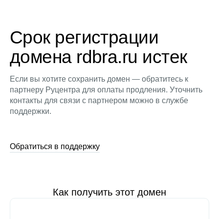
Срок регистрации
домена rdbra.ru истек
Если вы хотите сохранить домен — обратитесь к
партнеру Руцентра для оплаты продления. Уточнить
контакты для связи с партнером можно в службе
поддержки.
Обратиться в поддержку
Как получить этот домен