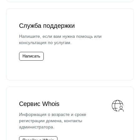
Служба поддержки
Напишите, если вам нужна помощь или
консультация по услугам.
Написать
Сервис Whois
Информация о возрасте и сроке
регистрации домена, контакты
администратора.