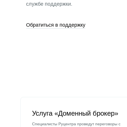
службе поддержки.
Обратиться в поддержку
Услуга «Доменный брокер»
Специалисты Руцентра проведут переговоры с