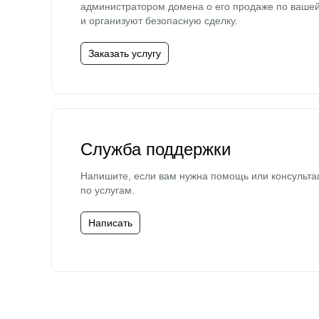
администратором домена о его продаже по ваше
и организуют безопасную сделку.
Заказать услугу
Служба поддержки
Напишите, если вам нужна помощь или консульта
по услугам.
Написать