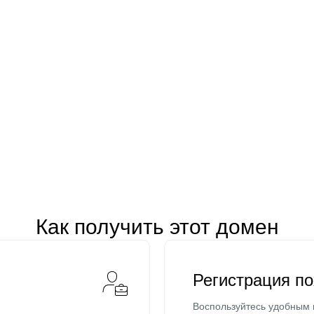
Как получить этот домен
Регистрация п
Воспользуйтесь удобным