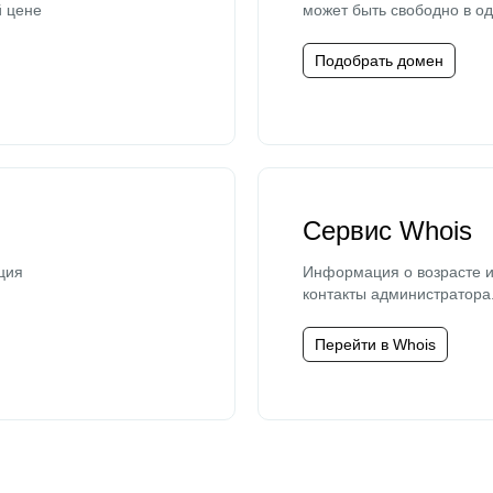
й цене
может быть свободно в од
Подобрать домен
Сервис Whois
ция
Информация о возрасте и
контакты администратора
Перейти в Whois