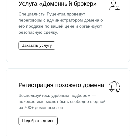
Услуга «Доменный брокер»
Специалисты Руцентра проведут
переговоры с администратором домена о
его продаже по вашей цене и организуют
безопасную сделку.
Заказать услугу
Регистрация похожего домена
Воспользуйтесь удобным подбором —
похожее имя может быть свободно в одной
из 700+ доменных зон.
Подобрать домен