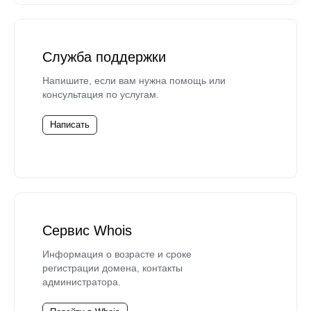
Служба поддержки
Напишите, если вам нужна помощь или
консультация по услугам.
Написать
Сервис Whois
Информация о возрасте и сроке
регистрации домена, контакты
администратора.