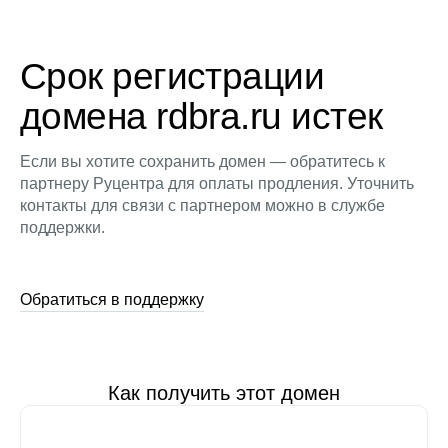
Срок регистрации
домена rdbra.ru истек
Если вы хотите сохранить домен — обратитесь к
партнеру Руцентра для оплаты продления. Уточнить
контакты для связи с партнером можно в службе
поддержки.
Обратиться в поддержку
Как получить этот домен