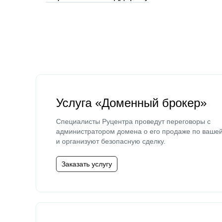
Услуга «Доменный брокер»
Специалисты Руцентра проведут переговоры с
администратором домена о его продаже по ваше
и организуют безопасную сделку.
Заказать услугу