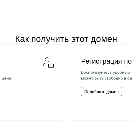
Как получить этот домен
Регистрация п
Воспользуйтесь удобным
й цене
может быть свободно в од
Подобрать домен