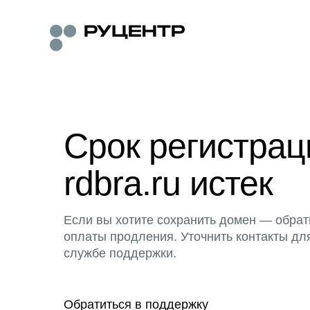
Срок регистра
rdbra.ru истек
Если вы хотите сохранить домен — обрат
оплаты продления. Уточнить контакты дл
службе поддержки.
Обратиться в поддержку