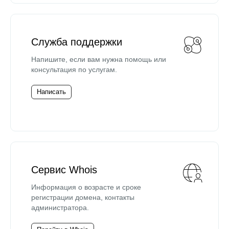
Служба поддержки
Напишите, если вам нужна помощь или
консультация по услугам.
Написать
Сервис Whois
Информация о возрасте и сроке
регистрации домена, контакты
администратора.