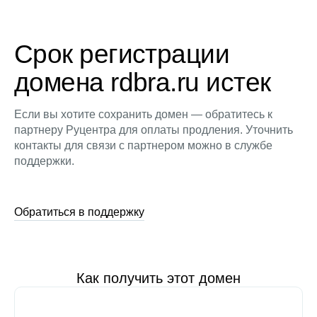
Срок регистрации
домена rdbra.ru истек
Если вы хотите сохранить домен — обратитесь к
партнеру Руцентра для оплаты продления. Уточнить
контакты для связи с партнером можно в службе
поддержки.
Обратиться в поддержку
Как получить этот домен