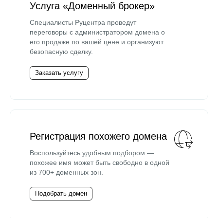
Услуга «Доменный брокер»
Специалисты Руцентра проведут
переговоры с администратором домена о
его продаже по вашей цене и организуют
безопасную сделку.
Заказать услугу
Регистрация похожего домена
Воспользуйтесь удобным подбором —
похожее имя может быть свободно в одной
из 700+ доменных зон.
Подобрать домен