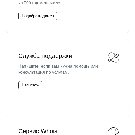
из 700+ доменных зон.
Подобрать домен
Служба поддержки
Напишите, если вам нужна помощь или
консультация по услугам.
Написать
Сервис Whois