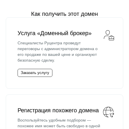
Как получить этот домен
Услуга «Доменный брокер»
Специалисты Руцентра проведут
переговоры с администратором домена о
его продаже по вашей цене и организуют
безопасную сделку.
Заказать услугу
Регистрация похожего домена
Воспользуйтесь удобным подбором —
похожее имя может быть свободно в одной