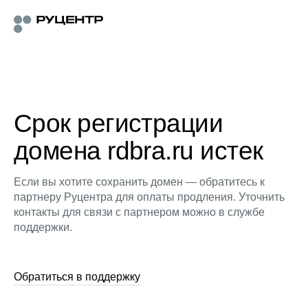
Срок регистрации
домена rdbra.ru истек
Если вы хотите сохранить домен — обратитесь к
партнеру Руцентра для оплаты продления. Уточнить
контакты для связи с партнером можно в службе
поддержки.
Обратиться в поддержку