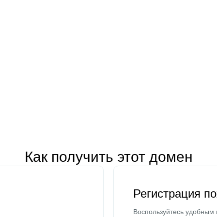
Как получить этот домен
Регистрация п
Воспользуйтесь удобным