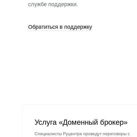
службе поддержки.
Обратиться в поддержку
Услуга «Доменный брокер»
Специалисты Руцентра проведут переговоры с