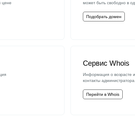
й цене
может быть свободно в од
Подобрать домен
Сервис Whois
ция
Информация о возрасте и
контакты администратора
Перейти в Whois