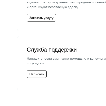
администратором домена о его продаже по ваше
и организуют безопасную сделку.
Заказать услугу
Служба поддержки
Напишите, если вам нужна помощь или консульта
по услугам.
Написать