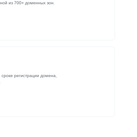
ной из 700+ доменных зон.
 сроке регистрации домена,
.