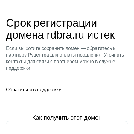
Срок регистрации
домена rdbra.ru истек
Если вы хотите сохранить домен — обратитесь к
партнеру Руцентра для оплаты продления. Уточнить
контакты для связи с партнером можно в службе
поддержки.
Обратиться в поддержку
Как получить этот домен