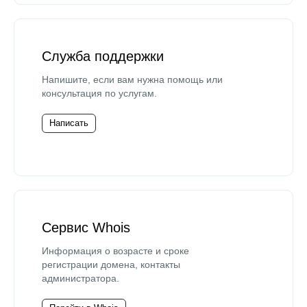
Служба поддержки
Напишите, если вам нужна помощь или
консультация по услугам.
Написать
Сервис Whois
Информация о возрасте и сроке
регистрации домена, контакты
администратора.