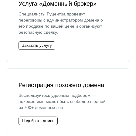
Услуга «Доменный брокер»
Специалисты Руцентра проведут
переговоры с администратором домена о
его продаже по вашей цене и организуют
безопасную сделку.
Заказать услугу
Регистрация похожего домена
Воспользуйтесь удобным подбором —
похожее имя может быть свободно в одной
из 700+ доменных зон.
Подобрать домен