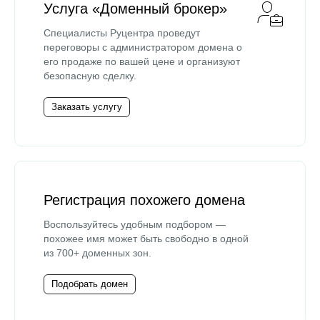
Услуга «Доменный брокер»
Специалисты Руцентра проведут
переговоры с администратором домена о
его продаже по вашей цене и организуют
безопасную сделку.
Заказать услугу
Регистрация похожего домена
Воспользуйтесь удобным подбором —
похожее имя может быть свободно в одной
из 700+ доменных зон.
Подобрать домен