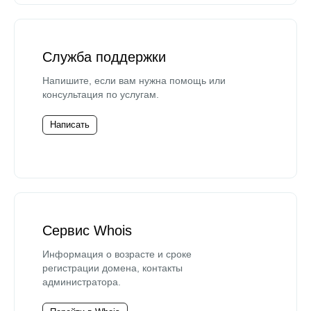
Служба поддержки
Напишите, если вам нужна помощь или
консультация по услугам.
Написать
Сервис Whois
Информация о возрасте и сроке
регистрации домена, контакты
администратора.