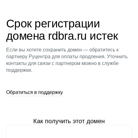
Срок регистрации
домена rdbra.ru истек
Если вы хотите сохранить домен — обратитесь к
партнеру Руцентра для оплаты продления. Уточнить
контакты для связи с партнером можно в службе
поддержки.
Обратиться в поддержку
Как получить этот домен