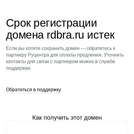
Срок регистрации
домена rdbra.ru истек
Если вы хотите сохранить домен — обратитесь к
партнеру Руцентра для оплаты продления. Уточнить
контакты для связи с партнером можно в службе
поддержки.
Обратиться в поддержку
Как получить этот домен