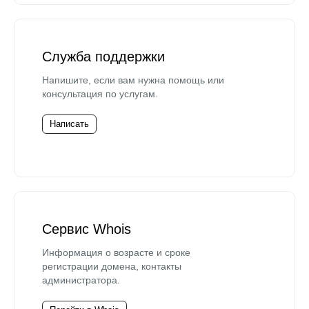
Служба поддержки
Напишите, если вам нужна помощь или
консультация по услугам.
Написать
Сервис Whois
Информация о возрасте и сроке
регистрации домена, контакты
администратора.