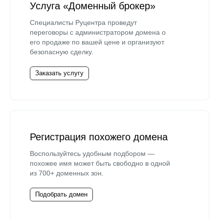
Услуга «Доменный брокер»
Специалисты Руцентра проведут
переговоры с администратором домена о
его продаже по вашей цене и организуют
безопасную сделку.
Заказать услугу
Регистрация похожего домена
Воспользуйтесь удобным подбором —
похожее имя может быть свободно в одной
из 700+ доменных зон.
Подобрать домен