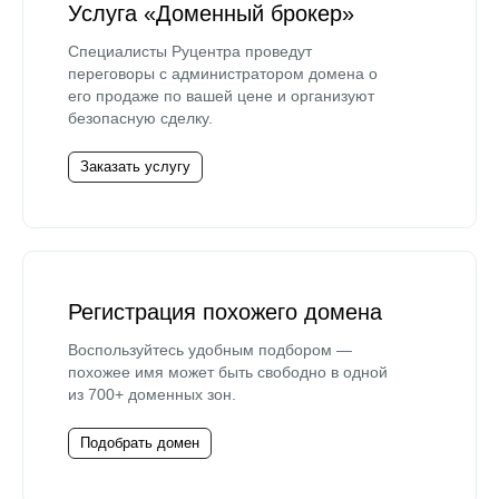
Услуга «Доменный брокер»
Специалисты Руцентра проведут
переговоры с администратором домена о
его продаже по вашей цене и организуют
безопасную сделку.
Заказать услугу
Регистрация похожего домена
Воспользуйтесь удобным подбором —
похожее имя может быть свободно в одной
из 700+ доменных зон.
Подобрать домен