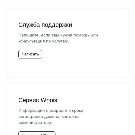
Служба поддержки
Напишите, если вам нужна помощь или
консультация по услугам.
Написать
Сервис Whois
Информация о возрасте и сроке
регистрации домена, контакты
администратора.