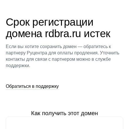
Срок регистрации
домена rdbra.ru истек
Если вы хотите сохранить домен — обратитесь к
партнеру Руцентра для оплаты продления. Уточнить
контакты для связи с партнером можно в службе
поддержки.
Обратиться в поддержку
Как получить этот домен