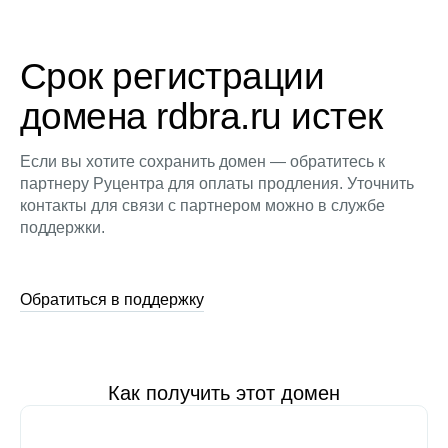
Срок регистрации
домена rdbra.ru истек
Если вы хотите сохранить домен — обратитесь к
партнеру Руцентра для оплаты продления. Уточнить
контакты для связи с партнером можно в службе
поддержки.
Обратиться в поддержку
Как получить этот домен