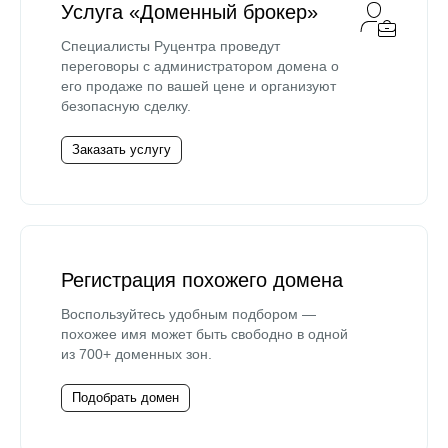
Услуга «Доменный брокер»
Специалисты Руцентра проведут
переговоры с администратором домена о
его продаже по вашей цене и организуют
безопасную сделку.
Заказать услугу
Регистрация похожего домена
Воспользуйтесь удобным подбором —
похожее имя может быть свободно в одной
из 700+ доменных зон.
Подобрать домен