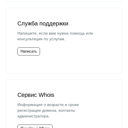
Служба поддержки
Напишите, если вам нужна помощь или
консультация по услугам.
Написать
Сервис Whois
Информация о возрасте и сроке
регистрации домена, контакты
администратора.