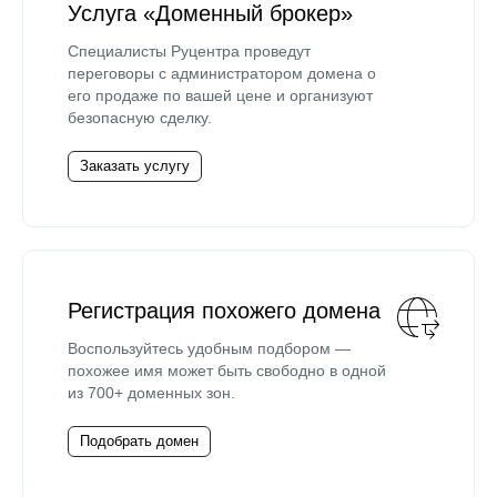
Услуга «Доменный брокер»
Специалисты Руцентра проведут
переговоры с администратором домена о
его продаже по вашей цене и организуют
безопасную сделку.
Заказать услугу
Регистрация похожего домена
Воспользуйтесь удобным подбором —
похожее имя может быть свободно в одной
из 700+ доменных зон.
Подобрать домен