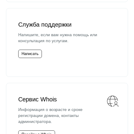
Служба поддержки
Напишите, если вам нужна помощь или
консультация по услугам.
Написать
Сервис Whois
Информация о возрасте и сроке
регистрации домена, контакты
администратора.