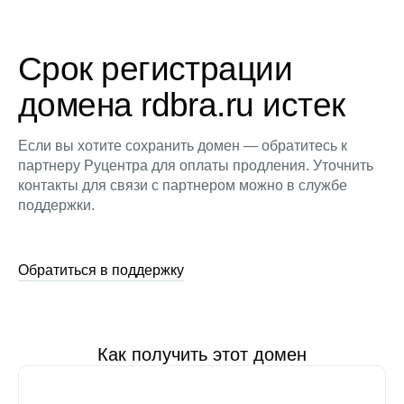
Срок регистрации
домена rdbra.ru истек
Если вы хотите сохранить домен — обратитесь к
партнеру Руцентра для оплаты продления. Уточнить
контакты для связи с партнером можно в службе
поддержки.
Обратиться в поддержку
Как получить этот домен