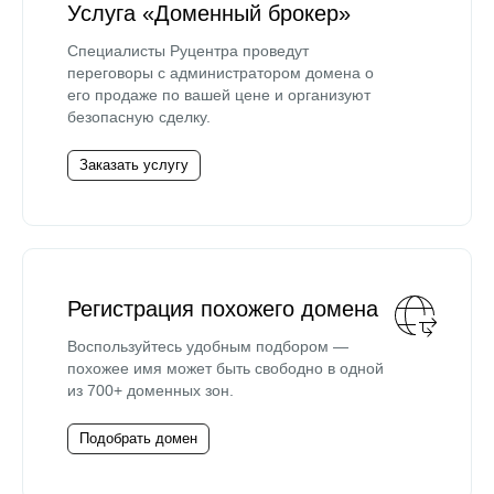
Услуга «Доменный брокер»
Специалисты Руцентра проведут
переговоры с администратором домена о
его продаже по вашей цене и организуют
безопасную сделку.
Заказать услугу
Регистрация похожего домена
Воспользуйтесь удобным подбором —
похожее имя может быть свободно в одной
из 700+ доменных зон.
Подобрать домен