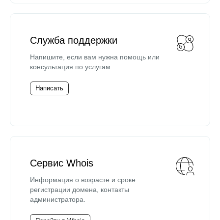
Служба поддержки
Напишите, если вам нужна помощь или
консультация по услугам.
Написать
Сервис Whois
Информация о возрасте и сроке
регистрации домена, контакты
администратора.