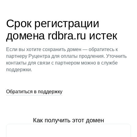
Срок регистрации
домена rdbra.ru истек
Если вы хотите сохранить домен — обратитесь к
партнеру Руцентра для оплаты продления. Уточнить
контакты для связи с партнером можно в службе
поддержки.
Обратиться в поддержку
Как получить этот домен