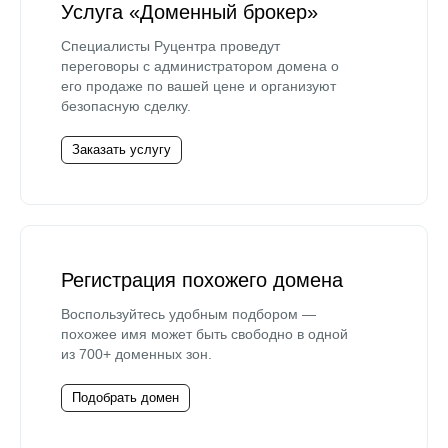
Услуга «Доменный брокер»
Специалисты Руцентра проведут
переговоры с администратором домена о
его продаже по вашей цене и организуют
безопасную сделку.
Заказать услугу
Регистрация похожего домена
Воспользуйтесь удобным подбором —
похожее имя может быть свободно в одной
из 700+ доменных зон.
Подобрать домен