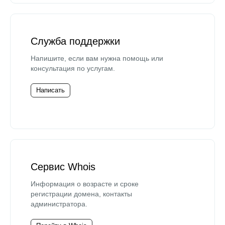
Служба поддержки
Напишите, если вам нужна помощь или
консультация по услугам.
Написать
Сервис Whois
Информация о возрасте и сроке
регистрации домена, контакты
администратора.