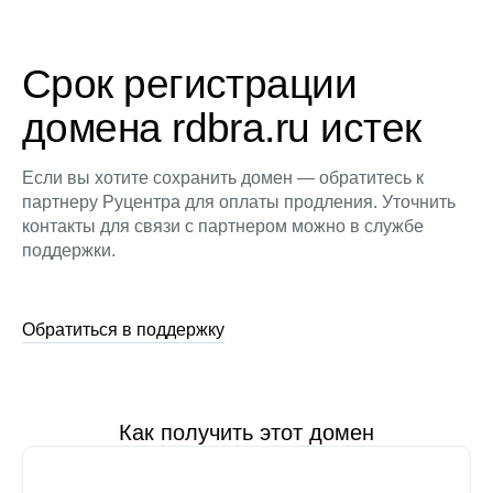
Срок регистрации
домена rdbra.ru истек
Если вы хотите сохранить домен — обратитесь к
партнеру Руцентра для оплаты продления. Уточнить
контакты для связи с партнером можно в службе
поддержки.
Обратиться в поддержку
Как получить этот домен