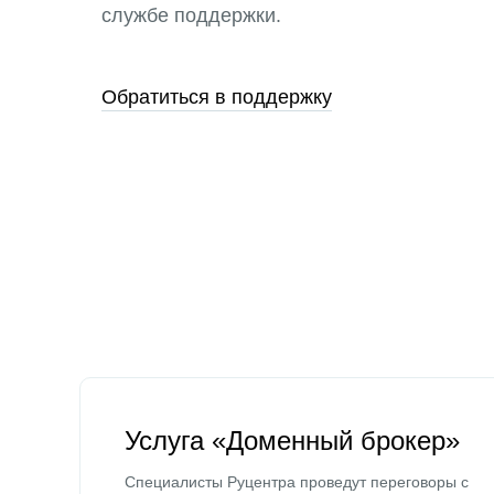
службе поддержки.
Обратиться в поддержку
Услуга «Доменный брокер»
Специалисты Руцентра проведут переговоры с