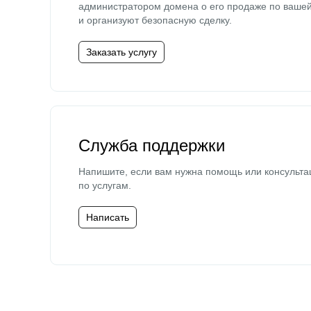
администратором домена о его продаже по ваше
и организуют безопасную сделку.
Заказать услугу
Служба поддержки
Напишите, если вам нужна помощь или консульта
по услугам.
Написать