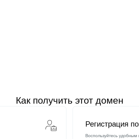
Как получить этот домен
Регистрация п
Воспользуйтесь удобным