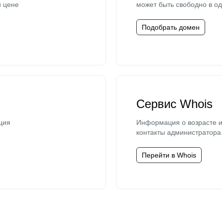
й цене
может быть свободно в од
Подобрать домен
Сервис Whois
ция
Информация о возрасте и
контакты администратора
Перейти в Whois