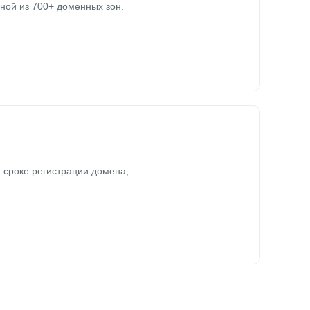
ной из 700+ доменных зон.
 сроке регистрации домена,
.