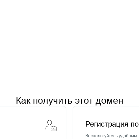
Как получить этот домен
Регистрация п
Воспользуйтесь удобным