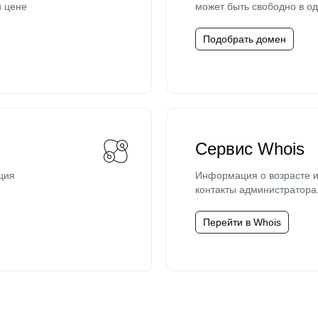
й цене
может быть свободно в од
Подобрать домен
Сервис Whois
ция
Информация о возрасте и
контакты администратора
Перейти в Whois