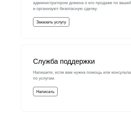
администратором домена о его продаже по ваше
и организуют безопасную сделку.
Заказать услугу
Служба поддержки
Напишите, если вам нужна помощь или консульта
по услугам.
Написать