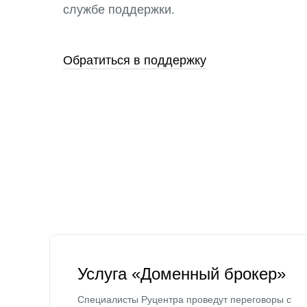
службе поддержки.
Обратиться в поддержку
Услуга «Доменный брокер»
Специалисты Руцентра проведут переговоры с