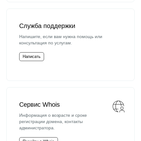
Служба поддержки
Напишите, если вам нужна помощь или
консультация по услугам.
Написать
Сервис Whois
Информация о возрасте и сроке
регистрации домена, контакты
администратора.