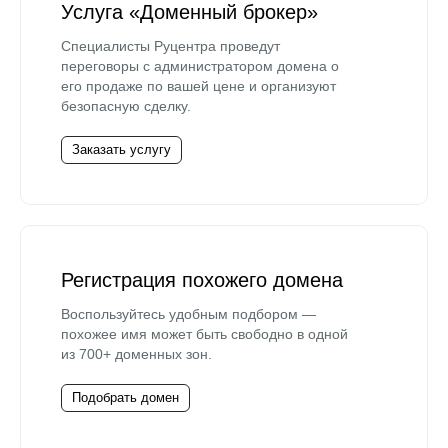
Услуга «Доменный брокер»
Специалисты Руцентра проведут
переговоры с администратором домена о
его продаже по вашей цене и организуют
безопасную сделку.
Заказать услугу
Регистрация похожего домена
Воспользуйтесь удобным подбором —
похожее имя может быть свободно в одной
из 700+ доменных зон.
Подобрать домен