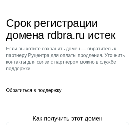
Срок регистрации
домена rdbra.ru истек
Если вы хотите сохранить домен — обратитесь к
партнеру Руцентра для оплаты продления. Уточнить
контакты для связи с партнером можно в службе
поддержки.
Обратиться в поддержку
Как получить этот домен