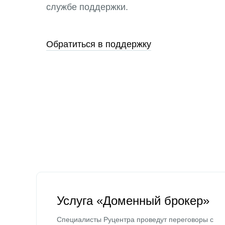
службе поддержки.
Обратиться в поддержку
Услуга «Доменный брокер»
Специалисты Руцентра проведут переговоры с