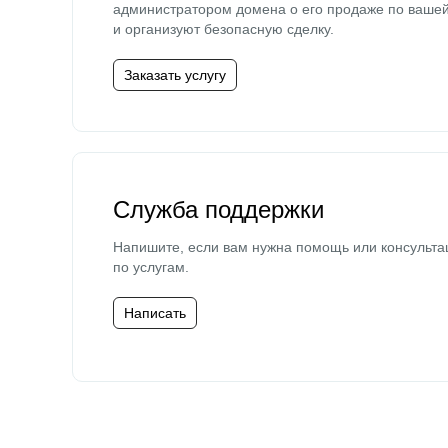
администратором домена о его продаже по ваше
и организуют безопасную сделку.
Заказать услугу
Служба поддержки
Напишите, если вам нужна помощь или консульта
по услугам.
Написать