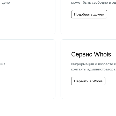
й цене
может быть свободно в од
Подобрать домен
Сервис Whois
ция
Информация о возрасте и
контакты администратора
Перейти в Whois