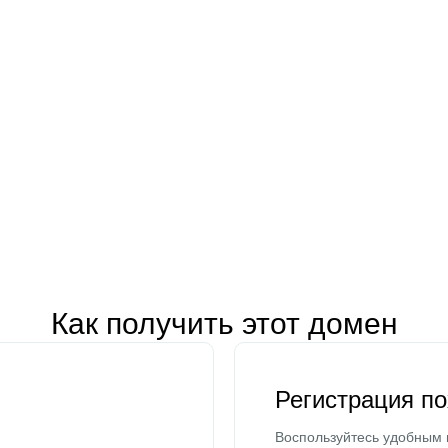
Как получить этот домен
Регистрация п
Воспользуйтесь удобным