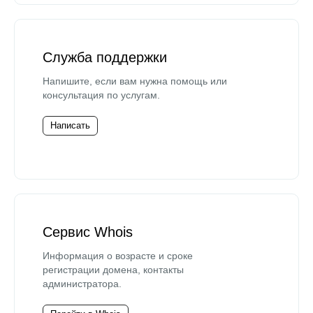
Служба поддержки
Напишите, если вам нужна помощь или
консультация по услугам.
Написать
Сервис Whois
Информация о возрасте и сроке
регистрации домена, контакты
администратора.