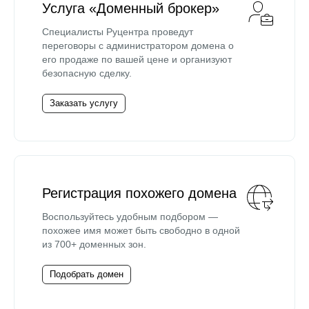
Услуга «Доменный брокер»
Специалисты Руцентра проведут
переговоры с администратором домена о
его продаже по вашей цене и организуют
безопасную сделку.
Заказать услугу
Регистрация похожего домена
Воспользуйтесь удобным подбором —
похожее имя может быть свободно в одной
из 700+ доменных зон.
Подобрать домен