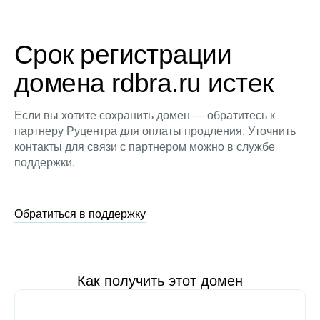
Срок регистрации
домена rdbra.ru истек
Если вы хотите сохранить домен — обратитесь к
партнеру Руцентра для оплаты продления. Уточнить
контакты для связи с партнером можно в службе
поддержки.
Обратиться в поддержку
Как получить этот домен