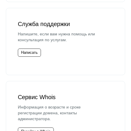
Служба поддержки
Напишите, если вам нужна помощь или
консультация по услугам.
Написать
Сервис Whois
Информация о возрасте и сроке
регистрации домена, контакты
администратора.