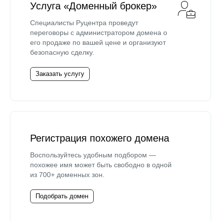
Услуга «Доменный брокер»
Специалисты Руцентра проведут
переговоры с администратором домена о
его продаже по вашей цене и организуют
безопасную сделку.
Заказать услугу
Регистрация похожего домена
Воспользуйтесь удобным подбором —
похожее имя может быть свободно в одной
из 700+ доменных зон.
Подобрать домен