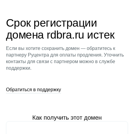
Срок регистрации
домена rdbra.ru истек
Если вы хотите сохранить домен — обратитесь к
партнеру Руцентра для оплаты продления. Уточнить
контакты для связи с партнером можно в службе
поддержки.
Обратиться в поддержку
Как получить этот домен