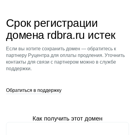
Срок регистрации
домена rdbra.ru истек
Если вы хотите сохранить домен — обратитесь к
партнеру Руцентра для оплаты продления. Уточнить
контакты для связи с партнером можно в службе
поддержки.
Обратиться в поддержку
Как получить этот домен