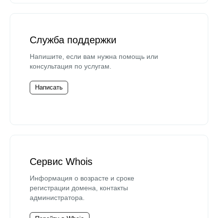
Служба поддержки
Напишите, если вам нужна помощь или
консультация по услугам.
Написать
Сервис Whois
Информация о возрасте и сроке
регистрации домена, контакты
администратора.