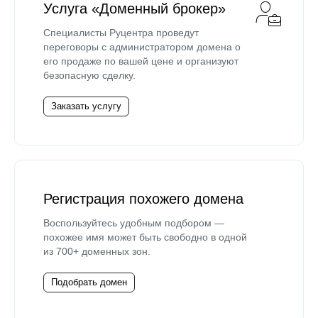
Услуга «Доменный брокер»
Специалисты Руцентра проведут
переговоры с администратором домена о
его продаже по вашей цене и организуют
безопасную сделку.
Заказать услугу
Регистрация похожего домена
Воспользуйтесь удобным подбором —
похожее имя может быть свободно в одной
из 700+ доменных зон.
Подобрать домен