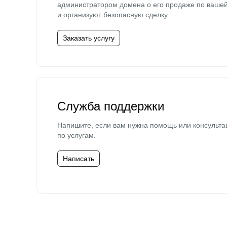
администратором домена о его продаже по ваше
и организуют безопасную сделку.
Заказать услугу
Служба поддержки
Напишите, если вам нужна помощь или консульта
по услугам.
Написать