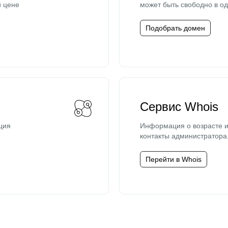
й цене
может быть свободно в од
Подобрать домен
Сервис Whois
ция
Информация о возрасте и
контакты администратора
Перейти в Whois