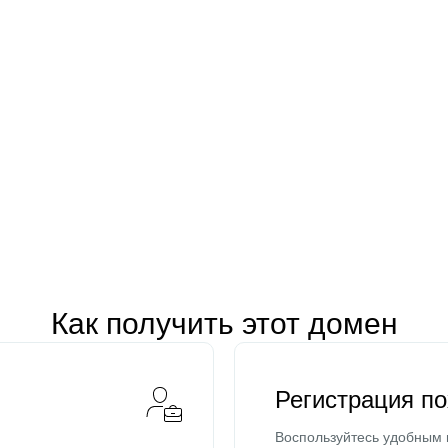
Как получить этот домен
Регистрация п
Воспользуйтесь удобным