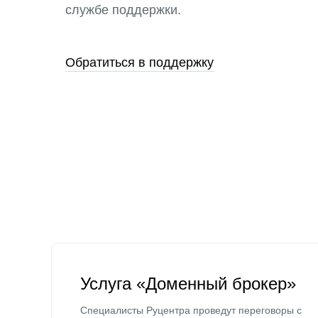
службе поддержки.
Обратиться в поддержку
Услуга «Доменный брокер»
Специалисты Руцентра проведут переговоры с