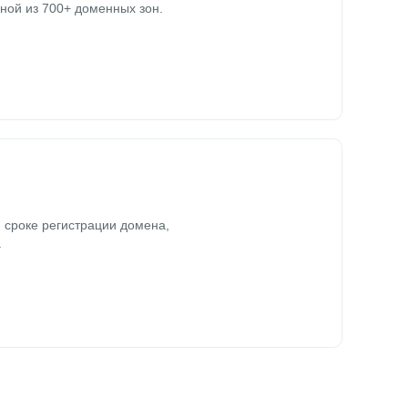
ной из 700+ доменных зон.
 сроке регистрации домена,
.