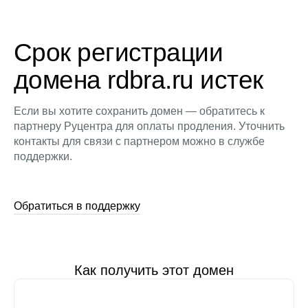
Срок регистрации
домена rdbra.ru истек
Если вы хотите сохранить домен — обратитесь к
партнеру Руцентра для оплаты продления. Уточнить
контакты для связи с партнером можно в службе
поддержки.
Обратиться в поддержку
Как получить этот домен