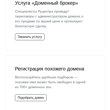
Услуга «Доменный брокер»
Специалисты Руцентра проведут
переговоры с администратором домена о
его продаже по вашей цене и организуют
безопасную сделку.
Заказать услугу
Регистрация похожего домена
Воспользуйтесь удобным подбором —
похожее имя может быть свободно в одной
из 700+ доменных зон.
Подобрать домен