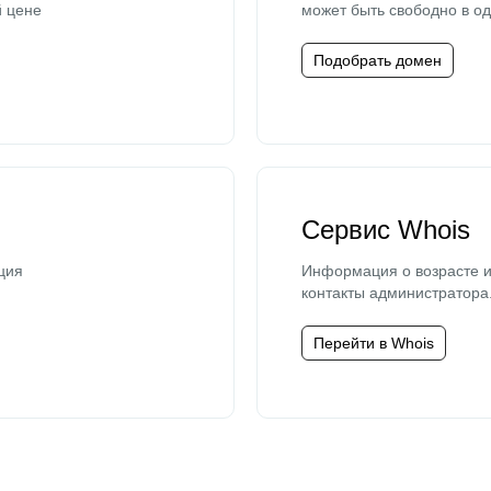
й цене
может быть свободно в од
Подобрать домен
Сервис Whois
ция
Информация о возрасте и
контакты администратора
Перейти в Whois