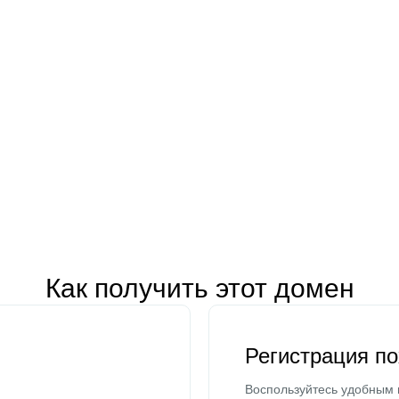
Как получить этот домен
Регистрация п
Воспользуйтесь удобным