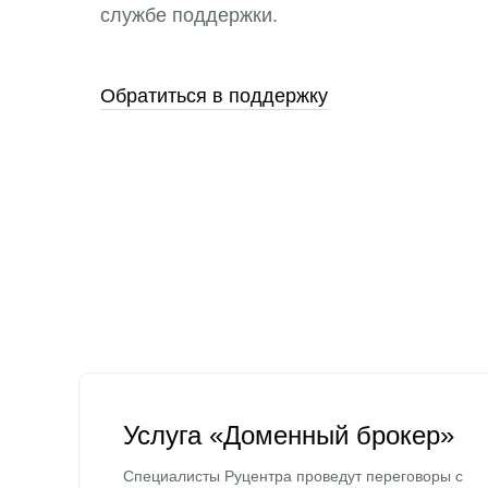
службе поддержки.
Обратиться в поддержку
Услуга «Доменный брокер»
Специалисты Руцентра проведут переговоры с