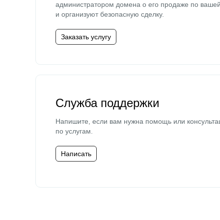
администратором домена о его продаже по ваше
и организуют безопасную сделку.
Заказать услугу
Служба поддержки
Напишите, если вам нужна помощь или консульта
по услугам.
Написать