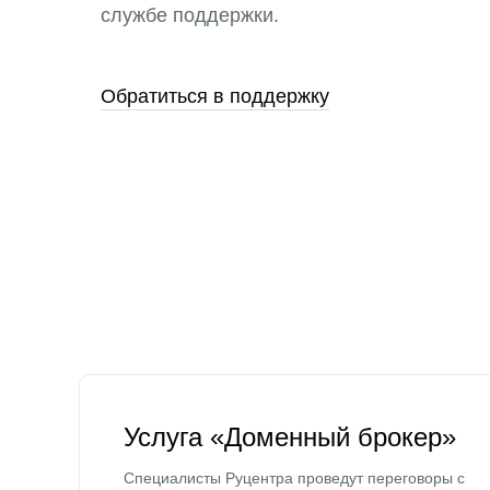
службе поддержки.
Обратиться в поддержку
Услуга «Доменный брокер»
Специалисты Руцентра проведут переговоры с