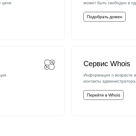
й цене
может быть свободно в од
Подобрать домен
Сервис Whois
ция
Информация о возрасте и
контакты администратора
Перейти в Whois