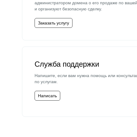
администратором домена о его продаже по ваше
и организуют безопасную сделку.
Заказать услугу
Служба поддержки
Напишите, если вам нужна помощь или консульта
по услугам.
Написать