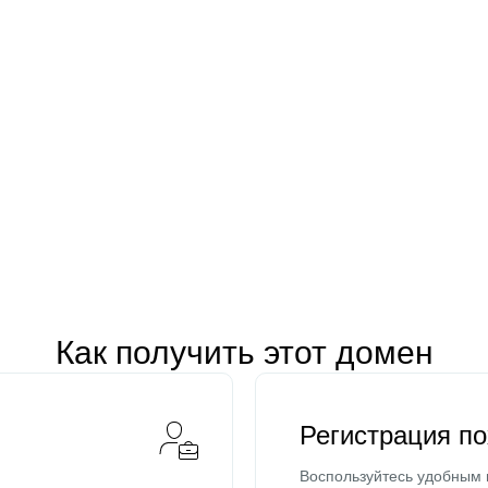
Как получить этот домен
Регистрация п
Воспользуйтесь удобным