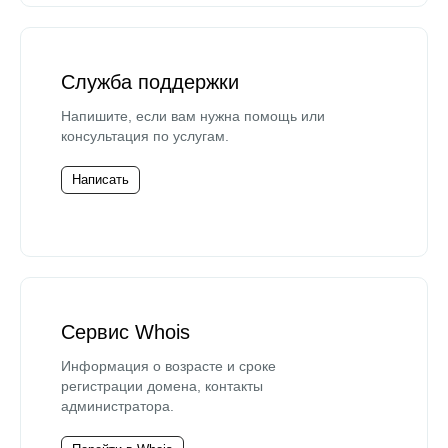
Служба поддержки
Напишите, если вам нужна помощь или
консультация по услугам.
Написать
Сервис Whois
Информация о возрасте и сроке
регистрации домена, контакты
администратора.