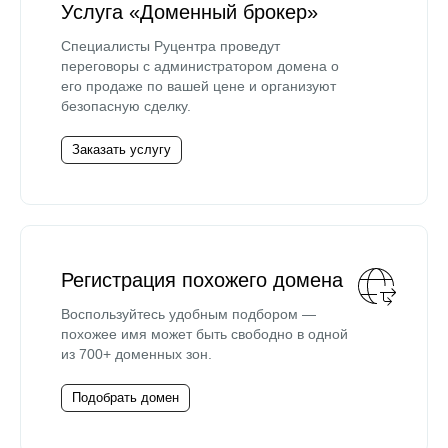
Услуга «Доменный брокер»
Специалисты Руцентра проведут
переговоры с администратором домена о
его продаже по вашей цене и организуют
безопасную сделку.
Заказать услугу
Регистрация похожего домена
Воспользуйтесь удобным подбором —
похожее имя может быть свободно в одной
из 700+ доменных зон.
Подобрать домен