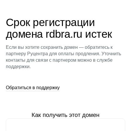
Срок регистрации
домена rdbra.ru истек
Если вы хотите сохранить домен — обратитесь к
партнеру Руцентра для оплаты продления. Уточнить
контакты для связи с партнером можно в службе
поддержки.
Обратиться в поддержку
Как получить этот домен