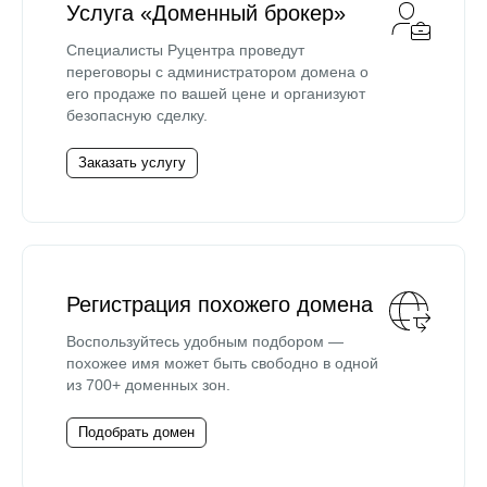
Услуга «Доменный брокер»
Специалисты Руцентра проведут
переговоры с администратором домена о
его продаже по вашей цене и организуют
безопасную сделку.
Заказать услугу
Регистрация похожего домена
Воспользуйтесь удобным подбором —
похожее имя может быть свободно в одной
из 700+ доменных зон.
Подобрать домен