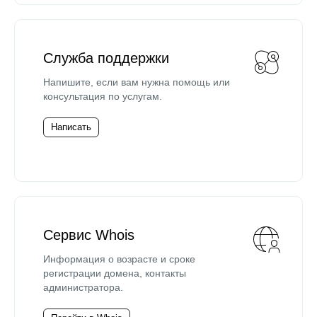
Служба поддержки
Напишите, если вам нужна помощь или
консультация по услугам.
Написать
Сервис Whois
Информация о возрасте и сроке
регистрации домена, контакты
администратора.