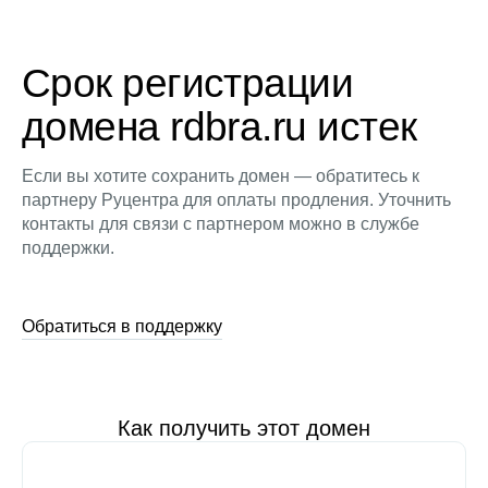
Срок регистрации
домена rdbra.ru истек
Если вы хотите сохранить домен — обратитесь к
партнеру Руцентра для оплаты продления. Уточнить
контакты для связи с партнером можно в службе
поддержки.
Обратиться в поддержку
Как получить этот домен